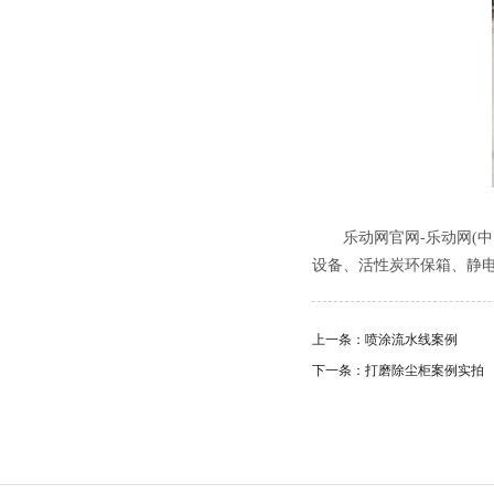
乐动网官网-乐动网(中
设备、活性炭环保箱、静
上一条：喷涂流水线案例
下一条：打磨除尘柜案例实拍