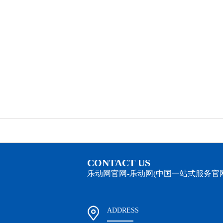
CONTACT US
乐动网官网-乐动网(中国一站式服务官
ADDRESS