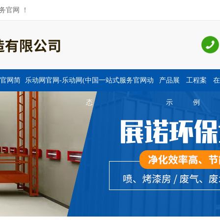
务官网 ！
务官网简
乐动网官网-乐动网(中国一站式服务官网动
产品展
工程案
在
态
示
例