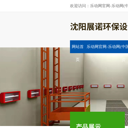
欢迎访问：乐动网官网-乐动网(
网站首
乐动网官网-乐动网(中
页
介
产品展示