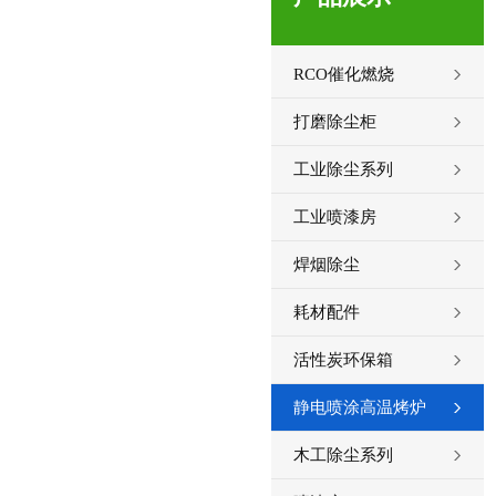
RCO催化燃烧
打磨除尘柜
工业除尘系列
工业喷漆房
焊烟除尘
耗材配件
活性炭环保箱
静电喷涂高温烤炉
木工除尘系列