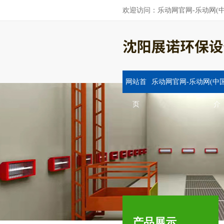
欢迎访问：乐动网官网-乐动网(
网站首
乐动网官网-乐动网(中
页
介
产品展示