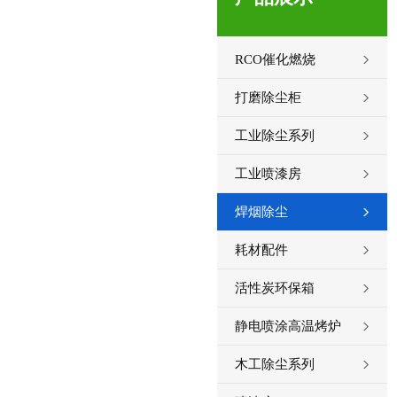
RCO催化燃烧
打磨除尘柜
工业除尘系列
工业喷漆房
焊烟除尘
耗材配件
活性炭环保箱
静电喷涂高温烤炉
木工除尘系列