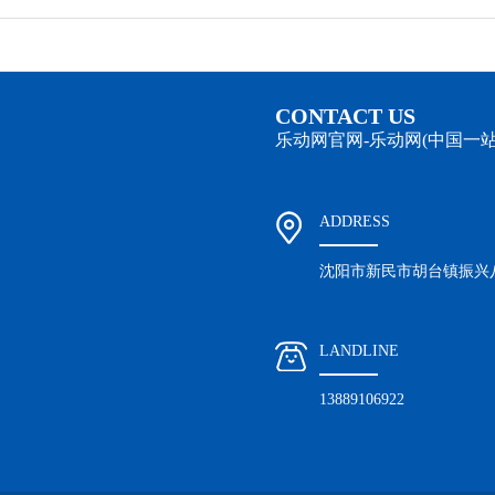
CONTACT US
乐动网官网-乐动网(中国一
ADDRESS
沈阳市新民市胡台镇振兴
LANDLINE
13889106922