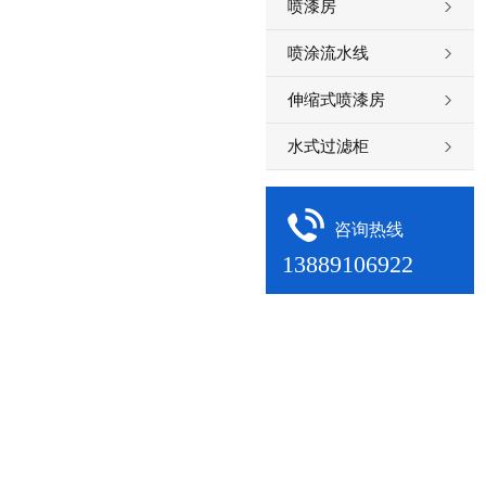
喷漆房
喷涂流水线
伸缩式喷漆房
水式过滤柜
咨询热线
13889106922