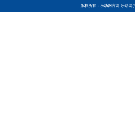
版权所有：乐动网官网-乐动网(