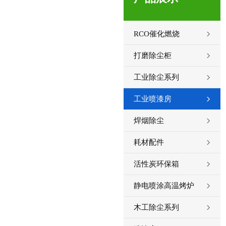
RCO催化燃烧
打磨除尘柜
工业除尘系列
工业喷漆房
焊烟除尘
耗材配件
活性炭环保箱
静电喷涂高温烤炉
木工除尘系列