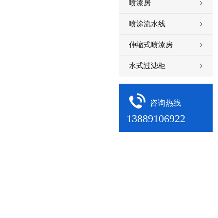
喷漆房
喷涂流水线
伸缩式喷漆房
水式过滤柜
咨询热线
13889106922