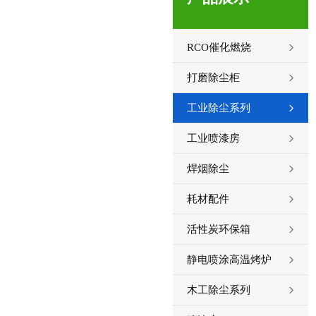
RCO催化燃烧
打磨除尘柜
工业除尘系列
工业喷漆房
焊烟除尘
耗材配件
活性炭环保箱
静电喷涂高温烤炉
木工除尘系列