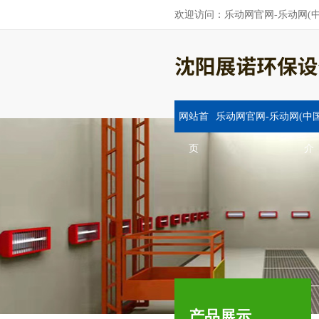
欢迎访问：乐动网官网-乐动网(
网站首
乐动网官网-乐动网(中
页
介
产品展示